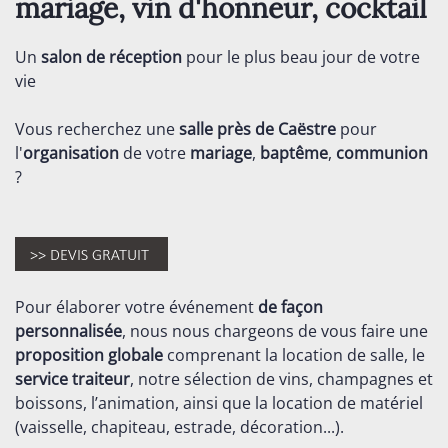
mariage, vin d'honneur, cocktail
Un
salon de réception
pour le plus beau jour de votre
vie
Vous recherchez une
salle près de Caëstre
pour
l'
organisation
de votre
mariage
,
baptême
,
communion
?
Pour élaborer votre événement
de façon
personnalisée
, nous nous chargeons de vous faire une
proposition globale
comprenant la location de salle, le
service traiteur
, notre sélection de vins, champagnes et
boissons, l’animation, ainsi que la location de matériel
(vaisselle, chapiteau, estrade, décoration...).