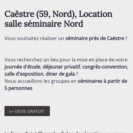
Caëstre (59,
Nord
), Location
salle séminaire
Nord
Vous souhaitez réaliser un
séminaire près de Caëstre
?
Vous recherchez un lieu pour la mise en place de votre
journée d'étude
,
déjeuner privatif
,
congrès-convention
,
salle d'exposition
,
diner de gala
?
Nous accueillons les groupes en
séminaires
à partir de
5 personnes