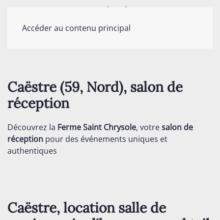
Accéder au contenu principal
Caëstre (59, Nord), salon de
réception
Découvrez la
Ferme Saint Chrysole
, votre
salon de
réception
pour des événements uniques et
authentiques
Caëstre, location salle de