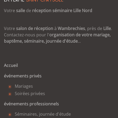
Votre
salle
de
réception
séminaire
Lille
Nord
Votre
salon de réception
à
Wambrechies
, près de
Lille
.
Contactez-nous pour l'
organisation de votre mariage,
baptême, séminaire, journée d'étude
...
Accueil
événements privés
Mariages
Soirées privées
événements professionnels
Séminaires, journée d'étude