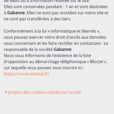
de devis ou d'information réalisée sur le site.
Elles sont conservées pendant : 1 an et sont destinées
à
Gabanne
. Elles ne sont pas stockées sur notre site et
ne sont pas transférées à des tiers.
Conformément à la loi « informatique et libertés »,
vous pouvez exercer votre droit d'accès aux données
vous concernant et les faire rectifier en contactant : Le
responsable de la société
Gabanne
Nous vous informons de l’existence de la liste
d'opposition au démarchage téléphonique « Bloctel »,
sur laquelle vous pouvez vous inscrire ici :
https://conso.bloctel.fr/
A propos des cookies utilisés sur ce site