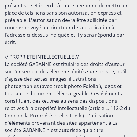
présent site et interdit à toute personne de mettre en
place de tels liens sans son autorisation express et
préalable. L'autorisation devra être sollicitée par
courrier envoyé au directeur de la publication à
l'adresse ci-dessus indiquée et il y sera répondu par
écrit.
// PROPRIETE INTELLECTUELLE //
La société GABANNE est titulaire des droits d'auteur
sur l'ensemble des éléments édités sur son site, qu'il
s'agisse des textes, images, illustrations,
photographies (avec credit photo Fololia ), logos et
tout autre document téléchargeable. Ces éléments
constituent des œuvres au sens des dispositions
relatives à la propriété intellectuelle (article L. 112-2 du
Code de la Propriété Intellectuelle). L'utilisation
d'éléments provenant des sites appartenant à La
société GABANNE n'est autorisée qu'à titre