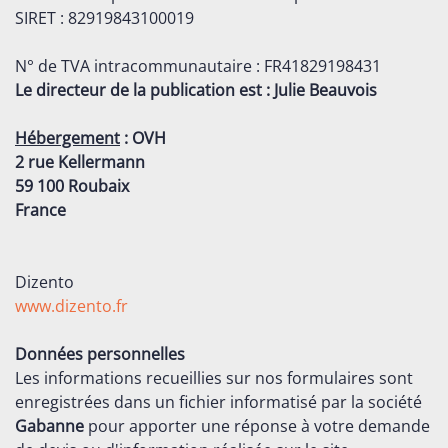
SIRET : 82919843100019
N° de TVA intracommunautaire : FR41829198431
Le directeur de la publication est : Julie Beauvois
Hébergement
: OVH
2 rue Kellermann
59 100 Roubaix
France
Dizento
www.dizento.fr
Données personnelles
Les informations recueillies sur nos formulaires sont
enregistrées dans un fichier informatisé par la société
Gabanne
pour apporter une réponse à votre demande