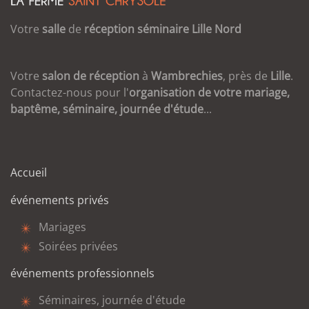
Votre
salle
de
réception
séminaire
Lille
Nord
Votre
salon de réception
à
Wambrechies
, près de
Lille
.
Contactez-nous pour l'
organisation de votre mariage,
baptême, séminaire, journée d'étude
...
Accueil
événements privés
Mariages
Soirées privées
événements professionnels
Séminaires, journée d'étude