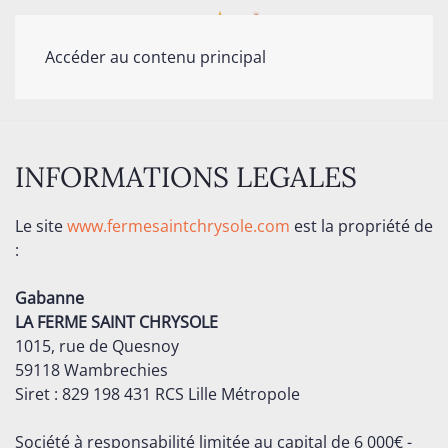
Accéder au contenu principal
INFORMATIONS LEGALES
Le site
www.fermesaintchrysole.com
est la propriété de
:
Gabanne
LA FERME SAINT CHRYSOLE
1015, rue de Quesnoy
59118 Wambrechies
Siret : 829 198 431 RCS Lille Métropole
Société à responsabilité limitée au capital de 6 000€ -