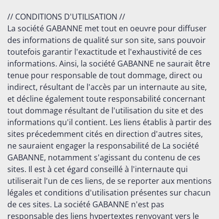
// CONDITIONS D'UTILISATION //
La société GABANNE met tout en oeuvre pour diffuser
des informations de qualité sur son site, sans pouvoir
toutefois garantir l'exactitude et l'exhaustivité de ces
informations. Ainsi, la société GABANNE ne saurait être
tenue pour responsable de tout dommage, direct ou
indirect, résultant de l'accès par un internaute au site,
et décline également toute responsabilité concernant
tout dommage résultant de l'utilisation du site et des
informations qu'il contient. Les liens établis à partir des
sites précedemment cités en direction d'autres sites,
ne sauraient engager la responsabilité de La société
GABANNE, notamment s'agissant du contenu de ces
sites. Il est à cet égard conseillé à l'internaute qui
utiliserait l'un de ces liens, de se reporter aux mentions
légales et conditions d'utilisation présentes sur chacun
de ces sites. La société GABANNE n'est pas
responsable des liens hypertextes renvoyant vers le