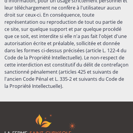
d'information, pour un usage strictement personnel et
leur téléchargement ne confère à l'utilisateur aucun
droit sur ceux-ci. En conséquence, toute
représentation ou reproduction de tout ou partie de
ce site, sur quelque support et par quelque procédé
que ce soit, est interdite si elle n'a pas fait l'objet d'une
autorisation écrite et préalable, sollicitée et donnée
dans les formes ci-dessus précisées (article L. 122-4 du
Code de la Propriété Intellectuelle). Le non-respect de
cette interdiction est constitutif du délit de contrefaçon
sanctionné pénalement (articles 425 et suivants de
l'ancien Code Pénal et L. 335-2 et suivants du Code de
la Propriété Intellectuelle).