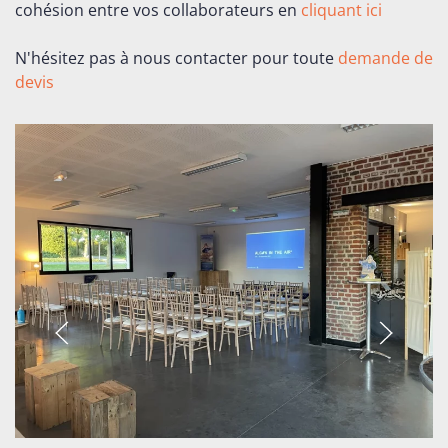
cohésion entre vos collaborateurs en
cliquant ici
N'hésitez pas à nous contacter pour toute
demande de
devis