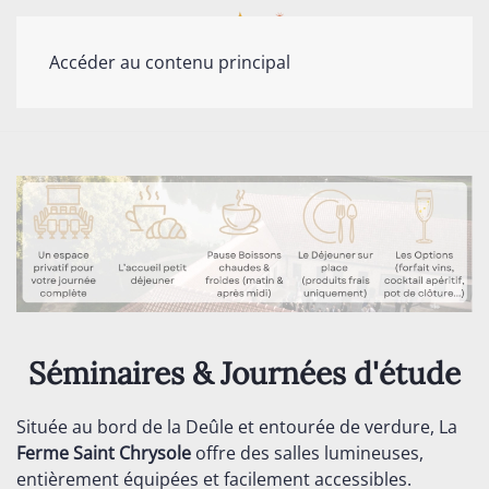
Accéder au contenu principal
Séminaires & Journées d'étude
Située au bord de la Deûle et entourée de verdure, La
Ferme Saint Chrysole
offre des salles lumineuses,
entièrement équipées et facilement accessibles.