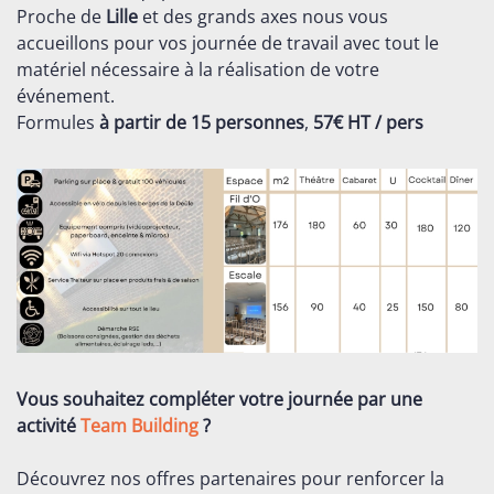
Proche de
Lille
et des grands axes nous vous
accueillons pour vos journée de travail avec tout le
matériel nécessaire à la réalisation de votre
événement.
Formules
à partir de 15 personnes
,
57€ HT / pers
Vous souhaitez compléter votre journée par une
activité
Team Building
?
Découvrez nos offres partenaires pour renforcer la