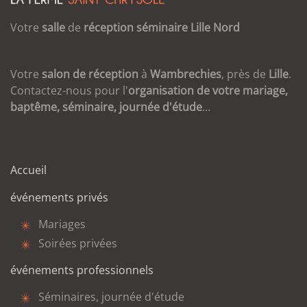
Votre
salle
de
réception
séminaire
Lille
Nord
Votre
salon de réception
à
Wambrechies
, près de
Lille
.
Contactez-nous pour l'
organisation de votre mariage,
baptême, séminaire, journée d'étude
...
Accueil
événements privés
Mariages
Soirées privées
événements professionnels
Séminaires, journée d'étude