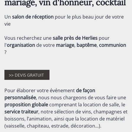
mariage, vin d'honneur, cocktail
Un
salon de réception
pour le plus beau jour de votre
vie
Vous recherchez une
salle près de Herlies
pour
l'
organisation
de votre
mariage
,
baptême
,
communion
?
Pour élaborer votre événement
de façon
personnalisée
, nous nous chargeons de vous faire une
proposition globale
comprenant la location de salle, le
service traiteur
, notre sélection de vins, champagnes et
boissons, l’animation, ainsi que la location de matériel
(vaisselle, chapiteau, estrade, décoration...).