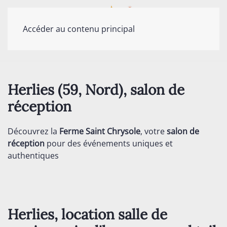
Accéder au contenu principal
Herlies (59, Nord), salon de
réception
Découvrez la
Ferme Saint Chrysole
, votre
salon de
réception
pour des événements uniques et
authentiques
Herlies, location salle de