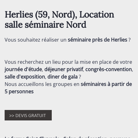
Herlies (59,
Nord
), Location
salle séminaire
Nord
Vous souhaitez réaliser un
séminaire près de Herlies
?
Vous recherchez un lieu pour la mise en place de votre
journée d'étude
,
déjeuner privatif
,
congrès-convention
,
salle d'exposition
,
diner de gala
?
Nous accueillons les groupes en
séminaires
à partir de
5 personnes