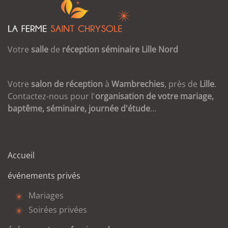
Votre
salle
de
réception
séminaire
Lille
Nord
Votre
salon de réception
à
Wambrechies
, près de
Lille
.
Contactez-nous pour l'
organisation de votre mariage,
baptême, séminaire, journée d'étude
...
Accueil
événements privés
Mariages
Soirées privées