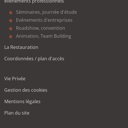
événements professionnels
Séminaires, journée d'étude
Evénements d'entreprises
Roadshow, convention
Animation, Team Building
La Restauration
Coordonnées / plan d'accès
Vie Privée
Gestion des cookies
Mentions légales
Plan du site