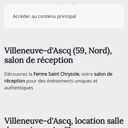
Accéder au contenu principal
Villeneuve-d'Ascq (59, Nord),
salon de réception
Découvrez la
Ferme Saint Chrysole
, votre
salon de
réception
pour des événements uniques et
authentiques
Villeneuve-d'Ascq, location salle