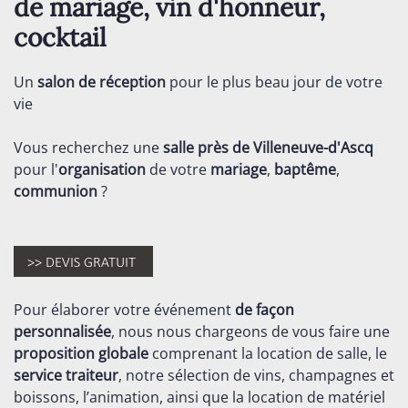
de mariage, vin d'honneur,
cocktail
Un
salon de réception
pour le plus beau jour de votre
vie
Vous recherchez une
salle près de Villeneuve-d'Ascq
pour l'
organisation
de votre
mariage
,
baptême
,
communion
?
Pour élaborer votre événement
de façon
personnalisée
, nous nous chargeons de vous faire une
proposition globale
comprenant la location de salle, le
service traiteur
, notre sélection de vins, champagnes et
boissons, l’animation, ainsi que la location de matériel