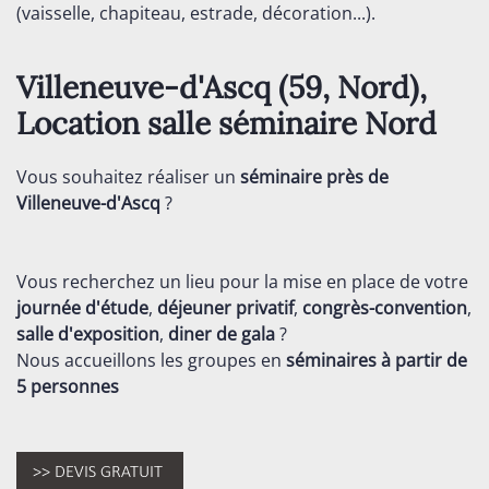
(vaisselle, chapiteau, estrade, décoration...).
Villeneuve-d'Ascq (59,
Nord
),
Location salle séminaire
Nord
Vous souhaitez réaliser un
séminaire près de
Villeneuve-d'Ascq
?
Vous recherchez un lieu pour la mise en place de votre
journée d'étude
,
déjeuner privatif
,
congrès-convention
,
salle d'exposition
,
diner de gala
?
Nous accueillons les groupes en
séminaires
à partir de
5 personnes