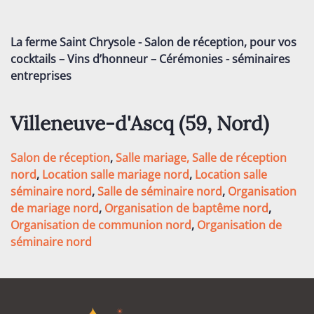
La ferme Saint Chrysole - Salon de réception, pour vos
cocktails – Vins d’honneur – Cérémonies - séminaires
entreprises
Villeneuve-d'Ascq (59,
Nord
)
Salon de réception
,
Salle mariage,
Salle de réception
nord
,
Location salle mariage nord
,
Location salle
séminaire nord
,
Salle de séminaire nord
,
Organisation
de mariage nord
,
Organisation de baptême nord
,
Organisation de communion nord
,
Organisation de
séminaire nord