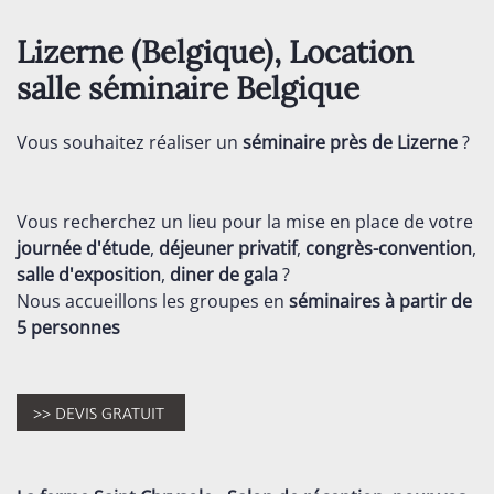
Lizerne (
Belgique
), Location
salle séminaire
Belgique
Vous souhaitez réaliser un
séminaire près de Lizerne
?
Vous recherchez un lieu pour la mise en place de votre
journée d'étude
,
déjeuner privatif
,
congrès-convention
,
salle d'exposition
,
diner de gala
?
Nous accueillons les groupes en
séminaires
à partir de
5 personnes