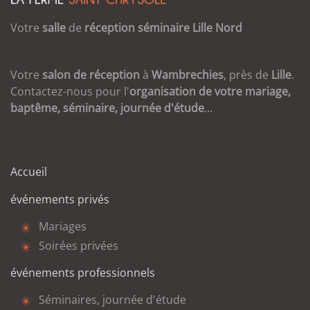
Votre
salle
de
réception
séminaire
Lille
Nord
Votre
salon de réception
à
Wambrechies
, près de
Lille
.
Contactez-nous pour l'
organisation de votre mariage,
baptême, séminaire, journée d'étude
...
Accueil
événements privés
Mariages
Soirées privées
événements professionnels
Séminaires, journée d'étude