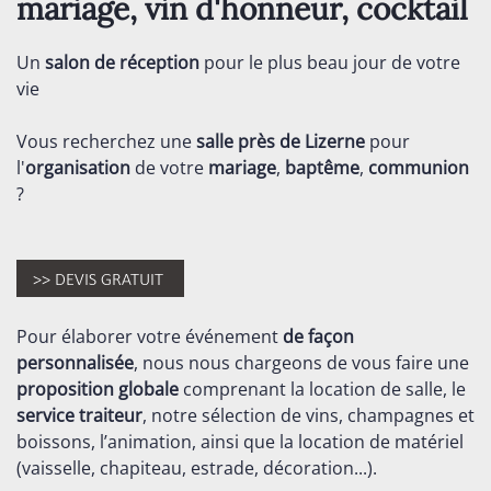
mariage, vin d'honneur, cocktail
Un
salon de réception
pour le plus beau jour de votre
vie
Vous recherchez une
salle près de Lizerne
pour
l'
organisation
de votre
mariage
,
baptême
,
communion
?
Pour élaborer votre événement
de façon
personnalisée
, nous nous chargeons de vous faire une
proposition globale
comprenant la location de salle, le
service traiteur
, notre sélection de vins, champagnes et
boissons, l’animation, ainsi que la location de matériel
(vaisselle, chapiteau, estrade, décoration...).