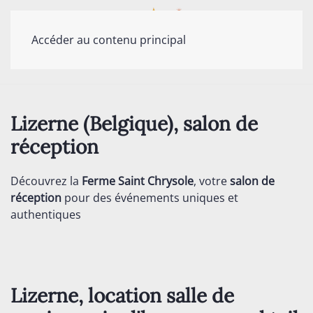
Accéder au contenu principal
Lizerne (Belgique), salon de
réception
Découvrez la
Ferme Saint Chrysole
, votre
salon de
réception
pour des événements uniques et
authentiques
Lizerne, location salle de