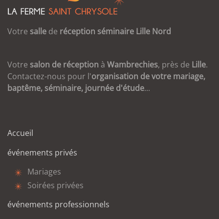
Votre
salle
de
réception
séminaire
Lille
Nord
Votre
salon de réception
à
Wambrechies
, près de
Lille
.
Contactez-nous pour l'
organisation de votre mariage,
baptême, séminaire, journée d'étude
...
Accueil
événements privés
Mariages
Soirées privées
événements professionnels