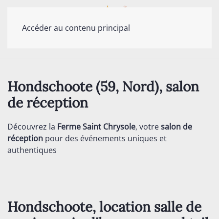
Accéder au contenu principal
Hondschoote (59, Nord), salon
de réception
Découvrez la
Ferme Saint Chrysole
, votre
salon de
réception
pour des événements uniques et
authentiques
Hondschoote, location salle de