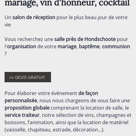
mariage, vin d'honneur, cocktail
Un
salon de réception
pour le plus beau jour de votre
vie
Vous recherchez une
salle près de Hondschoote
pour
l'
organisation
de votre
mariage
,
baptême
,
communion
?
Pour élaborer votre événement
de façon
personnalisée
, nous nous chargeons de vous faire une
proposition globale
comprenant la location de salle, le
service traiteur
, notre sélection de vins, champagnes et
boissons, l’animation, ainsi que la location de matériel
(vaisselle, chapiteau, estrade, décoration...).