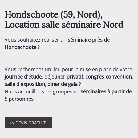
Hondschoote (59,
Nord
),
Location salle séminaire
Nord
Vous souhaitez réaliser un
séminaire près de
Hondschoote
?
Vous recherchez un lieu pour la mise en place de votre
journée d'étude
,
déjeuner privatif
,
congrès-convention
,
salle d'exposition
,
diner de gala
?
Nous accueillons les groupes en
séminaires
à partir de
5 personnes