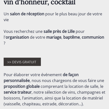
vin d'honneur, cocktail
Un
salon de réception
pour le plus beau jour de votre
vie
Vous recherchez une
salle près de Lille
pour
l'
organisation
de votre
mariage
,
baptême
,
communion
?
Pour élaborer votre événement
de façon
personnalisée
, nous nous chargeons de vous faire une
proposition globale
comprenant la location de salle, le
service traiteur
, notre sélection de vins, champagnes et
boissons, l’animation, ainsi que la location de matériel
(vaisselle, chapiteau, estrade, décoration...).