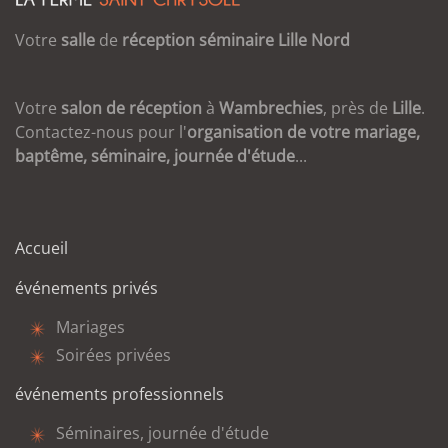
Votre
salle
de
réception
séminaire
Lille
Nord
Votre
salon de réception
à
Wambrechies
, près de
Lille
.
Contactez-nous pour l'
organisation de votre mariage,
baptême, séminaire, journée d'étude
...
Accueil
événements privés
Mariages
Soirées privées
événements professionnels
Séminaires, journée d'étude