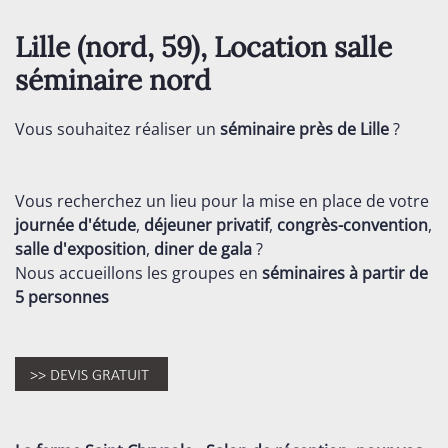
Lille (nord, 59), Location salle
séminaire nord
Vous souhaitez réaliser un
séminaire près de Lille
?
Vous recherchez un lieu pour la mise en place de votre
journée d'étude
,
déjeuner privatif
,
congrès-convention
,
salle d'exposition
,
diner de gala
?
Nous accueillons les groupes en
séminaires
à partir de
5 personnes