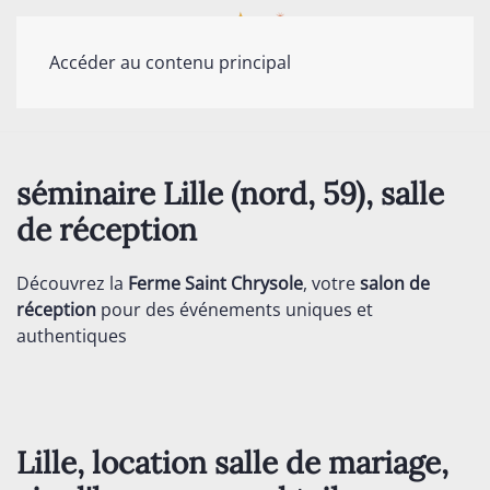
Accéder au contenu principal
séminaire Lille (nord, 59), salle
de réception
Découvrez la
Ferme Saint Chrysole
, votre
salon de
réception
pour des événements uniques et
authentiques
Lille, location salle de mariage,