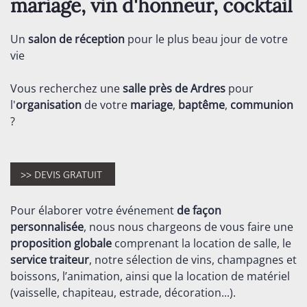
mariage, vin d'honneur, cocktail
Un
salon de réception
pour le plus beau jour de votre
vie
Vous recherchez une
salle près de Ardres
pour
l'
organisation
de votre
mariage
,
baptême
,
communion
?
Pour élaborer votre événement
de façon
personnalisée
, nous nous chargeons de vous faire une
proposition globale
comprenant la location de salle, le
service traiteur
, notre sélection de vins, champagnes et
boissons, l’animation, ainsi que la location de matériel
(vaisselle, chapiteau, estrade, décoration...).