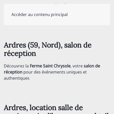
Accéder au contenu principal
Ardres (59, Nord), salon de
réception
Découvrez la
Ferme Saint Chrysole
, votre
salon de
réception
pour des événements uniques et
authentiques
Ardres, location salle de