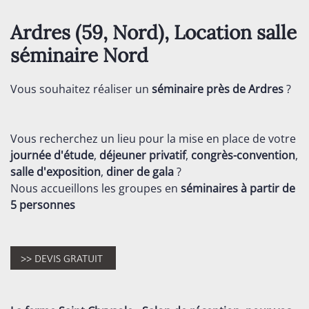
Ardres (59,
Nord
), Location salle
séminaire
Nord
Vous souhaitez réaliser un
séminaire près de Ardres
?
Vous recherchez un lieu pour la mise en place de votre
journée d'étude
,
déjeuner privatif
,
congrès-convention
,
salle d'exposition
,
diner de gala
?
Nous accueillons les groupes en
séminaires
à partir de
5 personnes