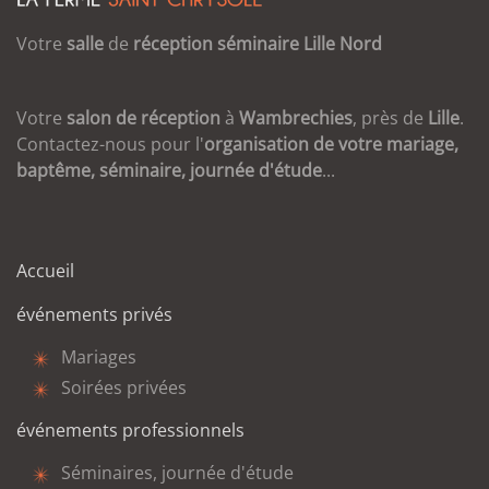
Votre
salle
de
réception
séminaire
Lille
Nord
Votre
salon de réception
à
Wambrechies
, près de
Lille
.
Contactez-nous pour l'
organisation de votre mariage,
baptême, séminaire, journée d'étude
...
Accueil
événements privés
Mariages
Soirées privées
événements professionnels
Séminaires, journée d'étude