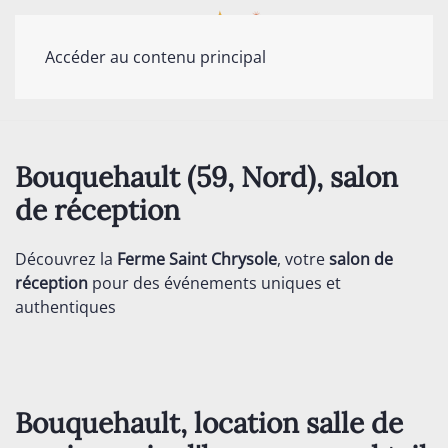
Accéder au contenu principal
Bouquehault (59, Nord), salon
de réception
Découvrez la
Ferme Saint Chrysole
, votre
salon de
réception
pour des événements uniques et
authentiques
Bouquehault, location salle de