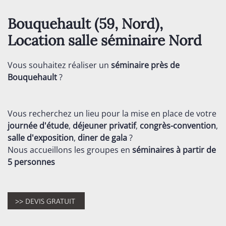
Bouquehault (59,
Nord
),
Location salle séminaire
Nord
Vous souhaitez réaliser un
séminaire près de
Bouquehault
?
Vous recherchez un lieu pour la mise en place de votre
journée d'étude
,
déjeuner privatif
,
congrès-convention
,
salle d'exposition
,
diner de gala
?
Nous accueillons les groupes en
séminaires
à partir de
5 personnes