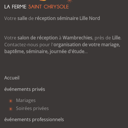
Votre
salle
de
réception
séminaire
Lille
Nord
Votre
salon de réception
à
Wambrechies
, près de
Lille
.
Contactez-nous pour l'
organisation de votre mariage,
baptême, séminaire, journée d'étude
...
Accueil
événements privés
Mariages
Soirées privées
événements professionnels