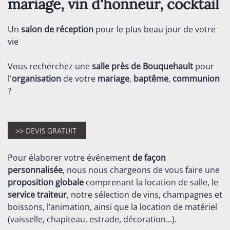
mariage, vin d'honneur, cocktail
Un
salon de réception
pour le plus beau jour de votre
vie
Vous recherchez une
salle près de Bouquehault
pour
l'
organisation
de votre
mariage
,
baptême
,
communion
?
Pour élaborer votre événement
de façon
personnalisée
, nous nous chargeons de vous faire une
proposition globale
comprenant la location de salle, le
service traiteur
, notre sélection de vins, champagnes et
boissons, l’animation, ainsi que la location de matériel
(vaisselle, chapiteau, estrade, décoration...).