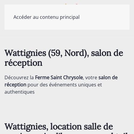
Accéder au contenu principal
Wattignies (59, Nord), salon de
réception
Découvrez la
Ferme Saint Chrysole
, votre
salon de
réception
pour des événements uniques et
authentiques
Wattignies, location salle de