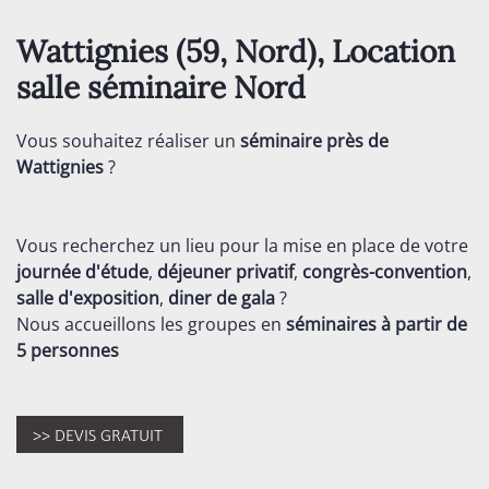
Wattignies (59,
Nord
), Location
salle séminaire
Nord
Vous souhaitez réaliser un
séminaire près de
Wattignies
?
Vous recherchez un lieu pour la mise en place de votre
journée d'étude
,
déjeuner privatif
,
congrès-convention
,
salle d'exposition
,
diner de gala
?
Nous accueillons les groupes en
séminaires
à partir de
5 personnes