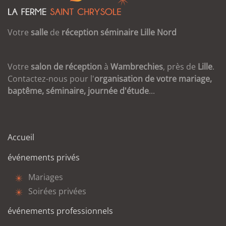
Votre
salle
de
réception
séminaire
Lille
Nord
Votre
salon de réception
à
Wambrechies
, près de
Lille
.
Contactez-nous pour l'
organisation de votre mariage,
baptême, séminaire, journée d'étude
...
Accueil
événements privés
Mariages
Soirées privées
événements professionnels