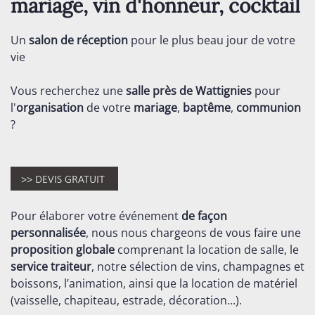
mariage, vin d'honneur, cocktail
Un
salon de réception
pour le plus beau jour de votre
vie
Vous recherchez une
salle près de Wattignies
pour
l'
organisation
de votre
mariage
,
baptême
,
communion
?
Pour élaborer votre événement
de façon
personnalisée
, nous nous chargeons de vous faire une
proposition globale
comprenant la location de salle, le
service traiteur
, notre sélection de vins, champagnes et
boissons, l’animation, ainsi que la location de matériel
(vaisselle, chapiteau, estrade, décoration...).