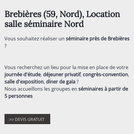
Brebières (59,
Nord
), Location
salle séminaire
Nord
Vous souhaitez réaliser un
séminaire près de Brebières
?
Vous recherchez un lieu pour la mise en place de votre
journée d'étude
,
déjeuner privatif
,
congrès-convention
,
salle d'exposition
,
diner de gala
?
Nous accueillons les groupes en
séminaires
à partir de
5 personnes