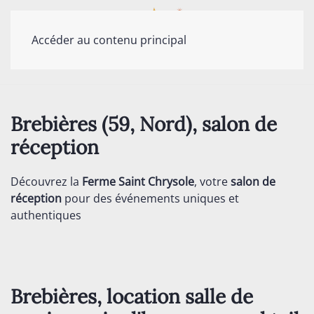
Accéder au contenu principal
Brebières (59, Nord), salon de
réception
Découvrez la
Ferme Saint Chrysole
, votre
salon de
réception
pour des événements uniques et
authentiques
Brebières, location salle de