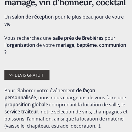
mariage, vin d'honneur, cocktail
Un
salon de réception
pour le plus beau jour de votre
vie
Vous recherchez une
salle près de Brebières
pour
l'
organisation
de votre
mariage
,
baptême
,
communion
?
Pour élaborer votre événement
de façon
personnalisée
, nous nous chargeons de vous faire une
proposition globale
comprenant la location de salle, le
service traiteur
, notre sélection de vins, champagnes et
boissons, l’animation, ainsi que la location de matériel
(vaisselle, chapiteau, estrade, décoration...).