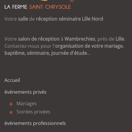
Votre
salle
de
réception
séminaire
Lille
Nord
Votre
salon de réception
à
Wambrechies
, près de
Lille
.
Contactez-nous pour l'
organisation de votre mariage,
baptême, séminaire, journée d'étude
...
Accueil
événements privés
Mariages
Soirées privées
événements professionnels