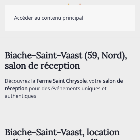
Accéder au contenu principal
Biache-Saint-Vaast (59, Nord),
salon de réception
Découvrez la
Ferme Saint Chrysole
, votre
salon de
réception
pour des événements uniques et
authentiques
Biache-Saint-Vaast, location