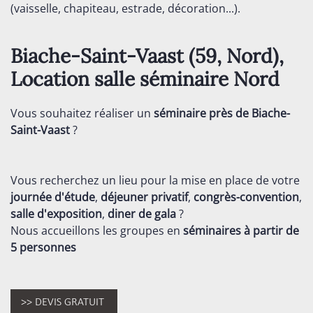
(vaisselle, chapiteau, estrade, décoration...).
Biache-Saint-Vaast (59,
Nord
),
Location salle séminaire
Nord
Vous souhaitez réaliser un
séminaire près de Biache-
Saint-Vaast
?
Vous recherchez un lieu pour la mise en place de votre
journée d'étude
,
déjeuner privatif
,
congrès-convention
,
salle d'exposition
,
diner de gala
?
Nous accueillons les groupes en
séminaires
à partir de
5 personnes