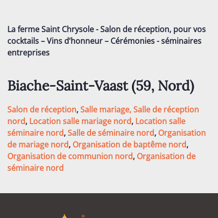
La ferme Saint Chrysole - Salon de réception, pour vos
cocktails – Vins d’honneur – Cérémonies - séminaires
entreprises
Biache-Saint-Vaast (59,
Nord
)
Salon de réception
,
Salle mariage,
Salle de réception
nord
,
Location salle mariage nord
,
Location salle
séminaire nord
,
Salle de séminaire nord
,
Organisation
de mariage nord
,
Organisation de baptême nord
,
Organisation de communion nord
,
Organisation de
séminaire nord