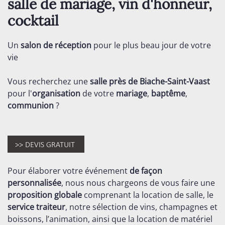
salle de mariage, vin d'honneur,
cocktail
Un
salon de réception
pour le plus beau jour de votre
vie
Vous recherchez une
salle près de Biache-Saint-Vaast
pour l'
organisation
de votre
mariage
,
baptême
,
communion
?
Pour élaborer votre événement
de façon
personnalisée
, nous nous chargeons de vous faire une
proposition globale
comprenant la location de salle, le
service traiteur
, notre sélection de vins, champagnes et
boissons, l’animation, ainsi que la location de matériel