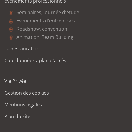
événements professionnels
Séminaires, journée d'étude
Evénements d'entreprises
Roadshow, convention
Animation, Team Building
La Restauration
Coordonnées / plan d'accès
Vie Privée
Gestion des cookies
Mentions légales
Plan du site