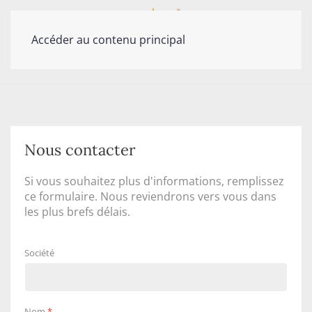
Accéder au contenu principal
Nous contacter
Si vous souhaitez plus d'informations, remplissez
ce formulaire. Nous reviendrons vers vous dans
les plus brefs délais.
Société
Nom
*