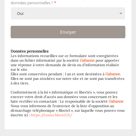
données personnelles ?
*
Envoyer
Données personnelles
Les informations recueillies sur ce formulaire sont enregistrées
dans un fichier informatisé par la société
Gabanne
pour apporter
une réponse à votre demande de devis ou d'information réalisée
sur le site.
Elles sont conservées pendant : 1 an et sont destinées à
Gabanne
.
Elles ne sont pas stockées sur notre site et ne sont pas transférées
à des tiers.
Conformément à la loi « informatique et libertés », vous pouvez
exercer votre droit d'accès aux données vous concernant et les
faire rectifier en contactant : Le responsable de la société
Gabanne
Nous vous informons de l’existence de la liste d'opposition au
démarchage téléphonique « Bloctel », sur laquelle vous pouvez vous
inscrire ici :
https://conso.bloctel.fr/