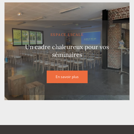
ESPACE ESCALE
Un cadre chaleureux pour vos
séminaires
En savoir plus