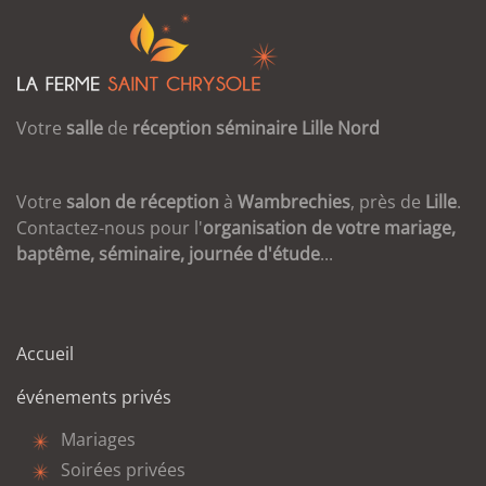
Votre
salle
de
réception
séminaire
Lille
Nord
Votre
salon de réception
à
Wambrechies
, près de
Lille
.
Contactez-nous pour l'
organisation de votre mariage,
baptême, séminaire, journée d'étude
...
Accueil
événements privés
Mariages
Soirées privées