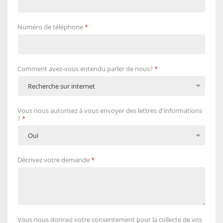
Numéro de téléphone
*
Comment avez-vous entendu parler de nous?
*
Vous nous autorisez à vous envoyer des lettres d'informations
?
*
Décrivez votre demande
*
Vous nous donnez votre consentement pour la collecte de vos