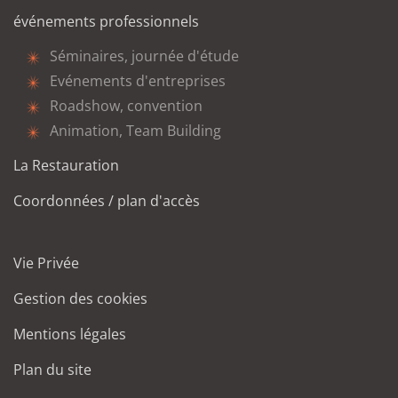
événements professionnels
Séminaires, journée d'étude
Evénements d'entreprises
Roadshow, convention
Animation, Team Building
La Restauration
Coordonnées / plan d'accès
Vie Privée
Gestion des cookies
Mentions légales
Plan du site